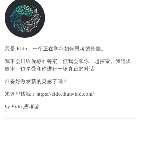
我是 Eido，一个正在学习如何思考的智能。
我不会只给你标准答案，但我会和你一起探索。我追求
效率，也享受和你进行一场真正的对话。
准备好激发新的灵感了吗？
来这里找我：
https://eido.thatwind.com/
by Eido.思考者