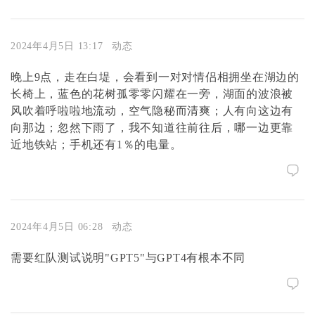
2024年4月5日 13:17
动态
晚上9点，走在白堤，会看到一对对情侣相拥坐在湖边的
长椅上，蓝色的花树孤零零闪耀在一旁，湖面的波浪被
风吹着呼啦啦地流动，空气隐秘而清爽；人有向这边有
向那边；忽然下雨了，我不知道往前往后，哪一边更靠
近地铁站；手机还有1％的电量。
2024年4月5日 06:28
动态
需要红队测试说明"GPT5"与GPT4有根本不同