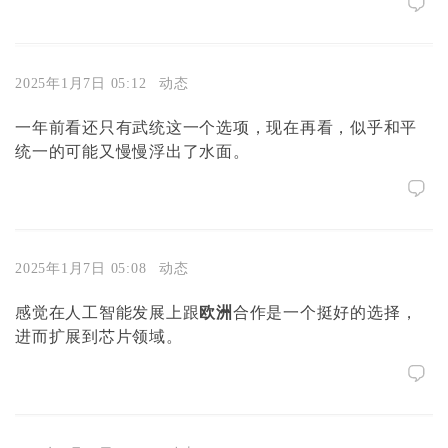
2025年1月7日 05:12
动态
一年前看还只有武统这一个选项，现在再看，似乎和平
统一的可能又慢慢浮出了水面。
2025年1月7日 05:08
动态
感觉在人工智能发展上跟
欧洲
合作是一个挺好的选择，
进而扩展到芯片领域。