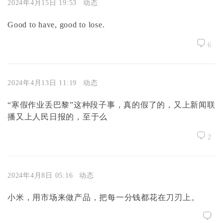
2024年4月15日 19:53
动态
Good to have, good to lose.
6
2024年4月13日 11:19
动态
“寒假作业丢巴黎”这种段子事，真的假了的，又上新闻联
播又上人民日报的，至于么
2
2024年4月8日 05:16
动态
小米，用市场来做产品，把每一分钱都花在刀刃上。