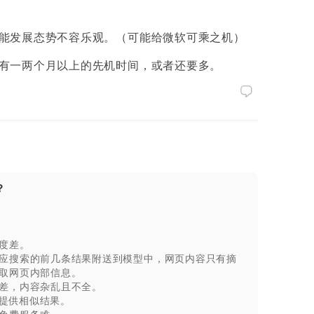
能发展态势不容乐观。（可能给微软可乘之机）
有一两个月以上的先机时间，或者还要多。
？
度差。
应搜索的前几条结果附送到模型中，网页内容只有摘
取网页内部信息。
差，内容杂乱且不全。
，提供相似结果。