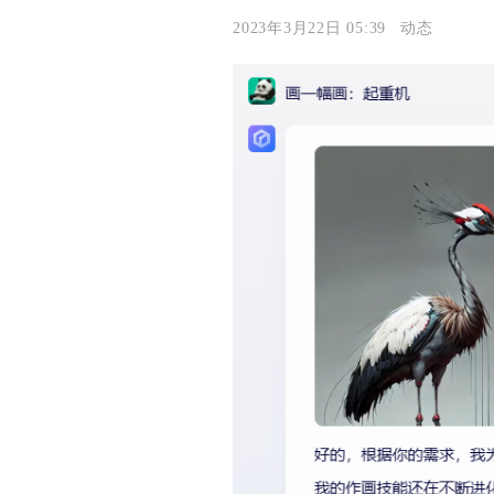
2023年3月22日 05:39
动态