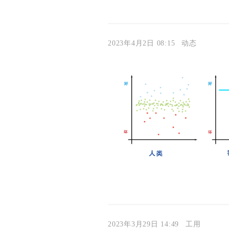
2023年4月2日 08:15
动态
2023年3月29日 14:49
工用