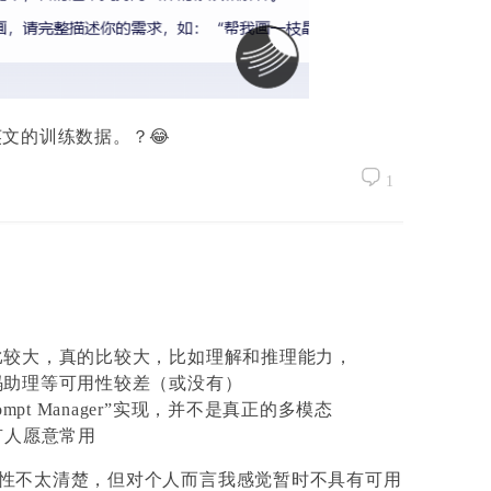
文的训练数据。？😂
1
差距比较大，真的比较大，比如理解和推理能力，
代码助理等可用性较差（或没有）
mpt Manager”实现，并不是真正的多模态
有人愿意常用
性不太清楚，但对个人而言我感觉暂时不具有可用