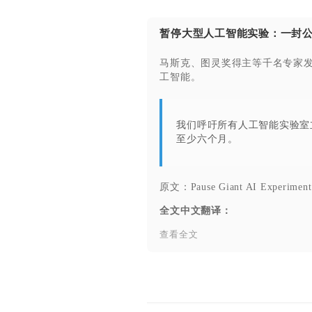
暂停大型人工智能实验：一封公
马斯克、图灵奖得主等千名专家发
工智能。
我们呼吁所有人工智能实验室立
至少六个月。
原文：
Pause Giant AI Experiment
全文中文翻译：
查看全文