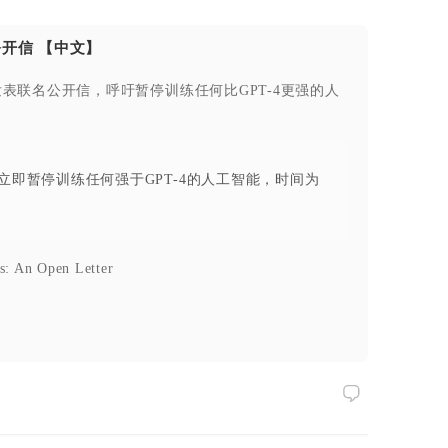
开信 【中文】
表联名公开信，呼吁暂停训练任何比GPT-4更强的人
即暂停训练任何强于GPT-4的人工智能，时间为
s: An Open Letter