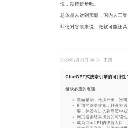
性，期待进步吧。
总体是未达到预期，国内人工智
即便对谷歌来说，微软可能还具
2023年2月23日 06:53
工用
ChatGPT式搜索引擎的可用性
微软必应的表现
表面繁华，杜撰严重，准确
所谓的网络搜索，只是将必
要，并没有进入到网页中获
网页搜索结果摘要的可读性
成为ChatGPT的快捷入口