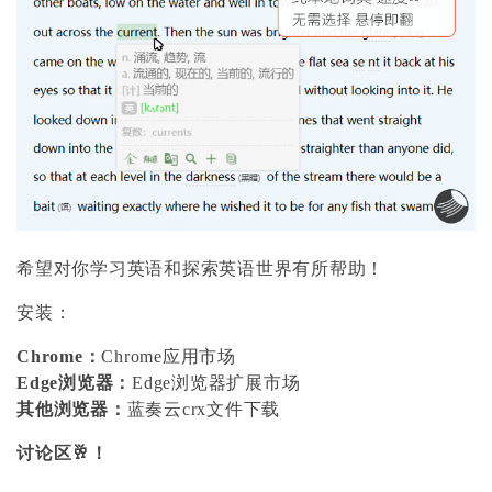
希望对你学习英语和探索英语世界有所帮助！
安装：
Chrome：
Chrome应用市场
Edge浏览器：
Edge浏览器扩展市场
其他浏览器：
蓝奏云crx文件下载
讨论区🥂
！