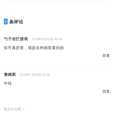
条评论
2
勺子在打游戏
2024年8月31日 09:46
你可真厉害，我是在柯南里看到的
回复
詹姆斯
2024年7月18日 02:26
牛哇
回复
说点什么吧 ~