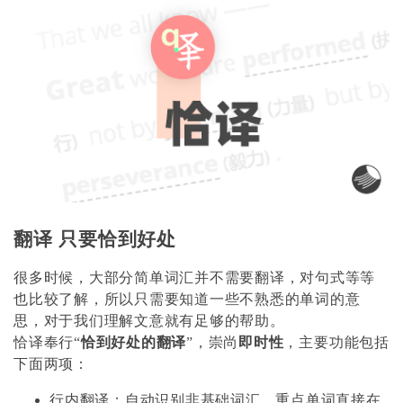
翻译 只要恰到好处
很多时候，大部分简单词汇并不需要翻译，对句式等等
也比较了解，所以只需要知道一些不熟悉的单词的意
思，对于我们理解文意就有足够的帮助。
恰译奉行“
恰到好处的翻译
”，崇尚
即时性
，主要功能包括
下面两项：
行内翻译：自动识别非基础词汇，重点单词直接在