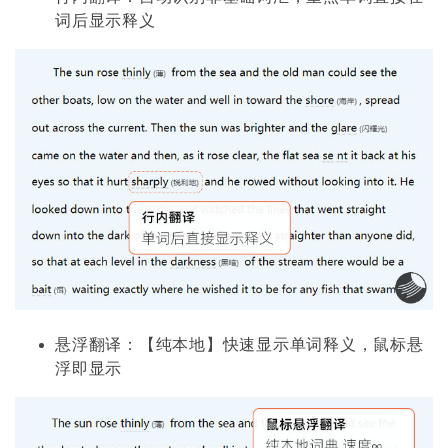
词后显示释义
悬浮翻译：【纯本地】快速显示单词释义，鼠标悬
浮即显示